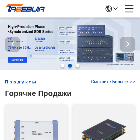
Смотрите Больше
>
>
Продукты
Горячие Продажи