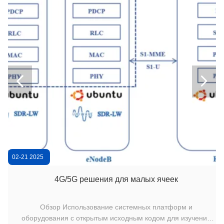


02-21 2025
4G/5G решения для малых ячеек
Обзор Использование системных платформ и
оборудования с открытым исходным кодом для изучения